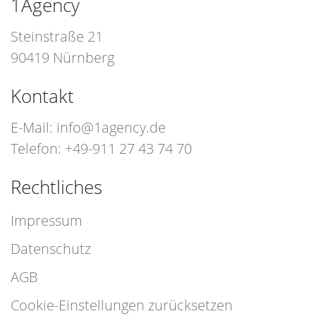
1Agency
Steinstraße 21
90419 Nürnberg
Kontakt
E-Mail:
info@1agency.de
Telefon: +49-911 27 43 74 70
Rechtliches
Impressum
Datenschutz
AGB
Cookie-Einstellungen zurücksetzen