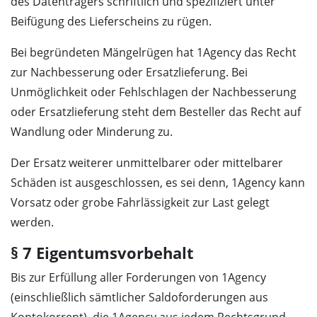
des Datenträgers schriftlich und spezifiziert unter
Beifügung des Lieferscheins zu rügen.
Bei begründeten Mängelrügen hat 1Agency das Recht
zur Nachbesserung oder Ersatzlieferung. Bei
Unmöglichkeit oder Fehlschlagen der Nachbesserung
oder Ersatzlieferung steht dem Besteller das Recht auf
Wandlung oder Minderung zu.
Der Ersatz weiterer unmittelbarer oder mittelbarer
Schäden ist ausgeschlossen, es sei denn, 1Agency kann
Vorsatz oder grobe Fahrlässigkeit zur Last gelegt
werden.
§ 7 Eigentumsvorbehalt
Bis zur Erfüllung aller Forderungen von 1Agency
(einschließlich sämtlicher Saldoforderungen aus