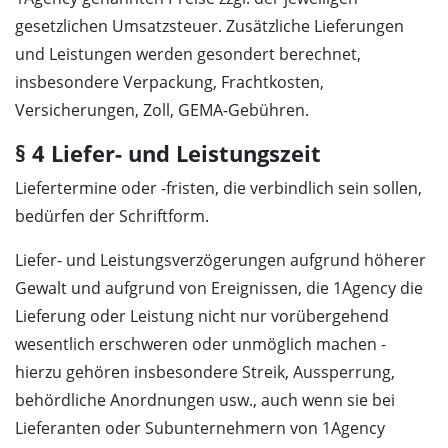
gesetzlichen Umsatzsteuer. Zusätzliche Lieferungen
und Leistungen werden gesondert berechnet,
insbesondere Verpackung, Frachtkosten,
Versicherungen, Zoll, GEMA-Gebühren.
§ 4 Liefer- und Leistungszeit
Liefertermine oder -fristen, die verbindlich sein sollen,
bedürfen der Schriftform.
Liefer- und Leistungsverzögerungen aufgrund höherer
Gewalt und aufgrund von Ereignissen, die 1Agency die
Lieferung oder Leistung nicht nur vorübergehend
wesentlich erschweren oder unmöglich machen -
hierzu gehören insbesondere Streik, Aussperrung,
behördliche Anordnungen usw., auch wenn sie bei
Lieferanten oder Subunternehmern von 1Agency