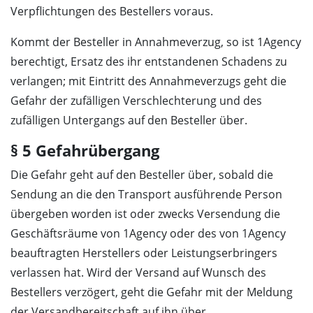
Verpflichtungen des Bestellers voraus.
Kommt der Besteller in Annahmeverzug, so ist 1Agency
berechtigt, Ersatz des ihr entstandenen Schadens zu
verlangen; mit Eintritt des Annahmeverzugs geht die
Gefahr der zufälligen Verschlechterung und des
zufälligen Untergangs auf den Besteller über.
§ 5 Gefahrübergang
Die Gefahr geht auf den Besteller über, sobald die
Sendung an die den Transport ausführende Person
übergeben worden ist oder zwecks Versendung die
Geschäftsräume von 1Agency oder des von 1Agency
beauftragten Herstellers oder Leistungserbringers
verlassen hat. Wird der Versand auf Wunsch des
Bestellers verzögert, geht die Gefahr mit der Meldung
der Versandbereitschaft auf ihn über.