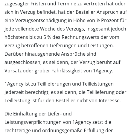
zugesagter Fristen und Termine zu vertreten hat oder
sich in Verzug befindet, hat der Besteller Anspruch auf
eine Verzugsentschädigung in Höhe von ½ Prozent für
jede vollendete Woche des Verzugs, insgesamt jedoch
höchstens bis zu 5 % des Rechnungswerts der vom
Verzug betroffenen Lieferungen und Leistungen.
Darüber hinausgehende Ansprüche sind
ausgeschlossen, es sei denn, der Verzug beruht auf
Vorsatz oder grober Fahrlässigkeit von 1Agency.
1Agency ist zu Teillieferungen und Teilleistungen
jederzeit berechtigt, es sei denn, die Teillieferung oder
Teilleistung ist für den Besteller nicht von Interesse.
Die Einhaltung der Liefer- und
Leistungsverpflichtungen von 1Agency setzt die
rechtzeitige und ordnungsgemäße Erfüllung der