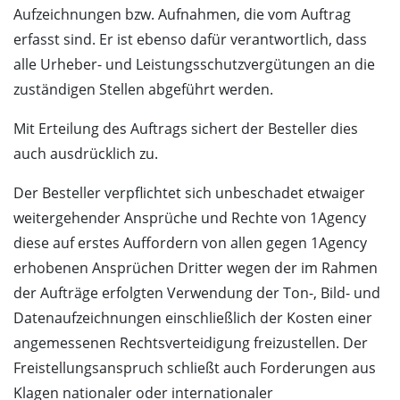
Aufzeichnungen bzw. Aufnahmen, die vom Auftrag
erfasst sind. Er ist ebenso dafür verantwortlich, dass
alle Urheber- und Leistungsschutzvergütungen an die
zuständigen Stellen abgeführt werden.
Mit Erteilung des Auftrags sichert der Besteller dies
auch ausdrücklich zu.
Der Besteller verpflichtet sich unbeschadet etwaiger
weitergehender Ansprüche und Rechte von 1Agency
diese auf erstes Auffordern von allen gegen 1Agency
erhobenen Ansprüchen Dritter wegen der im Rahmen
der Aufträge erfolgten Verwendung der Ton-, Bild- und
Datenaufzeichnungen einschließlich der Kosten einer
angemessenen Rechtsverteidigung freizustellen. Der
Freistellungsanspruch schließt auch Forderungen aus
Klagen nationaler oder internationaler