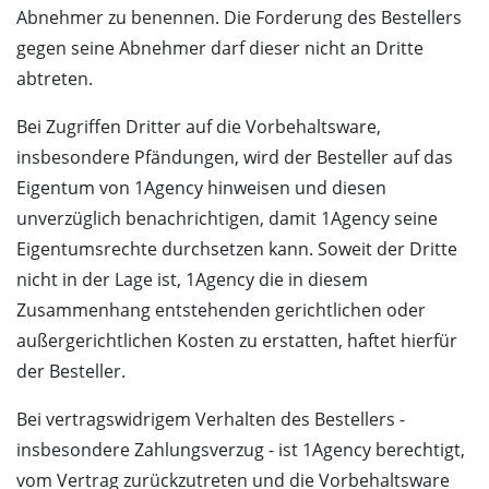
Abnehmer zu benennen. Die Forderung des Bestellers
gegen seine Abnehmer darf dieser nicht an Dritte
abtreten.
Bei Zugriffen Dritter auf die Vorbehaltsware,
insbesondere Pfändungen, wird der Besteller auf das
Eigentum von 1Agency hinweisen und diesen
unverzüglich benachrichtigen, damit 1Agency seine
Eigentumsrechte durchsetzen kann. Soweit der Dritte
nicht in der Lage ist, 1Agency die in diesem
Zusammenhang entstehenden gerichtlichen oder
außergerichtlichen Kosten zu erstatten, haftet hierfür
der Besteller.
Bei vertragswidrigem Verhalten des Bestellers -
insbesondere Zahlungsverzug - ist 1Agency berechtigt,
vom Vertrag zurückzutreten und die Vorbehaltsware