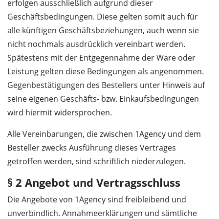
erfolgen ausschließlich aufgrund dieser
Geschäftsbedingungen. Diese gelten somit auch für
alle künftigen Geschäftsbeziehungen, auch wenn sie
nicht nochmals ausdrücklich vereinbart werden.
Spätestens mit der Entgegennahme der Ware oder
Leistung gelten diese Bedingungen als angenommen.
Gegenbestätigungen des Bestellers unter Hinweis auf
seine eigenen Geschäfts- bzw. Einkaufsbedingungen
wird hiermit widersprochen.
Alle Vereinbarungen, die zwischen 1Agency und dem
Besteller zwecks Ausführung dieses Vertrages
getroffen werden, sind schriftlich niederzulegen.
§ 2 Angebot und Vertragsschluss
Die Angebote von 1Agency sind freibleibend und
unverbindlich. Annahmeerklärungen und sämtliche