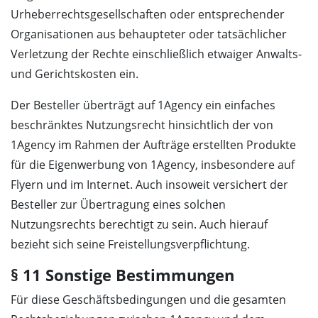
Urheberrechtsgesellschaften oder entsprechender
Organisationen aus behaupteter oder tatsächlicher
Verletzung der Rechte einschließlich etwaiger Anwalts-
und Gerichtskosten ein.
Der Besteller überträgt auf 1Agency ein einfaches
beschränktes Nutzungsrecht hinsichtlich der von
1Agency im Rahmen der Aufträge erstellten Produkte
für die Eigenwerbung von 1Agency, insbesondere auf
Flyern und im Internet. Auch insoweit versichert der
Besteller zur Übertragung eines solchen
Nutzungsrechts berechtigt zu sein. Auch hierauf
bezieht sich seine Freistellungsverpflichtung.
§ 11 Sonstige Bestimmungen
Für diese Geschäftsbedingungen und die gesamten