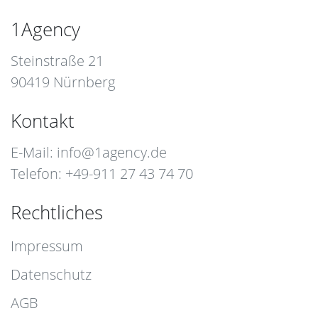
1Agency
Steinstraße 21
90419 Nürnberg
Kontakt
E-Mail:
info@1agency.de
Telefon: +49-911 27 43 74 70
Rechtliches
Impressum
Datenschutz
AGB