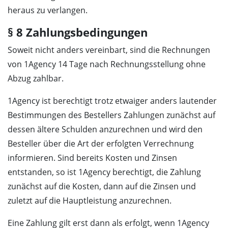
heraus zu verlangen.
§ 8 Zahlungsbedingungen
Soweit nicht anders vereinbart, sind die Rechnungen
von 1Agency 14 Tage nach Rechnungsstellung ohne
Abzug zahlbar.
1Agency ist berechtigt trotz etwaiger anders lautender
Bestimmungen des Bestellers Zahlungen zunächst auf
dessen ältere Schulden anzurechnen und wird den
Besteller über die Art der erfolgten Verrechnung
informieren. Sind bereits Kosten und Zinsen
entstanden, so ist 1Agency berechtigt, die Zahlung
zunächst auf die Kosten, dann auf die Zinsen und
zuletzt auf die Hauptleistung anzurechnen.
Eine Zahlung gilt erst dann als erfolgt, wenn 1Agency