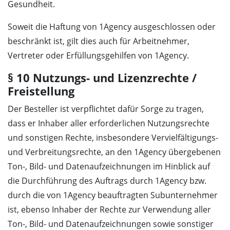
Gesundheit.
Soweit die Haftung von 1Agency ausgeschlossen oder
beschränkt ist, gilt dies auch für Arbeitnehmer,
Vertreter oder Erfüllungsgehilfen von 1Agency.
§ 10 Nutzungs- und Lizenzrechte /
Freistellung
Der Besteller ist verpflichtet dafür Sorge zu tragen,
dass er Inhaber aller erforderlichen Nutzungsrechte
und sonstigen Rechte, insbesondere Vervielfältigungs-
und Verbreitungsrechte, an den 1Agency übergebenen
Ton-, Bild- und Datenaufzeichnungen im Hinblick auf
die Durchführung des Auftrags durch 1Agency bzw.
durch die von 1Agency beauftragten Subunternehmer
ist, ebenso Inhaber der Rechte zur Verwendung aller
Ton-, Bild- und Datenaufzeichnungen sowie sonstiger