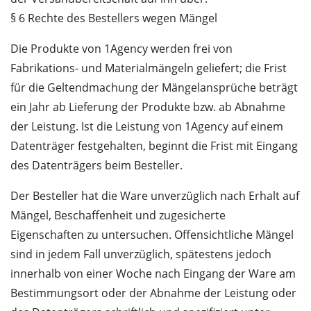
§ 6 Rechte des Bestellers wegen Mängel
Die Produkte von 1Agency werden frei von
Fabrikations- und Materialmängeln geliefert; die Frist
für die Geltendmachung der Mängelansprüche beträgt
ein Jahr ab Lieferung der Produkte bzw. ab Abnahme
der Leistung. Ist die Leistung von 1Agency auf einem
Datenträger festgehalten, beginnt die Frist mit Eingang
des Datenträgers beim Besteller.
Der Besteller hat die Ware unverzüglich nach Erhalt auf
Mängel, Beschaffenheit und zugesicherte
Eigenschaften zu untersuchen. Offensichtliche Mängel
sind in jedem Fall unverzüglich, spätestens jedoch
innerhalb von einer Woche nach Eingang der Ware am
Bestimmungsort oder der Abnahme der Leistung oder