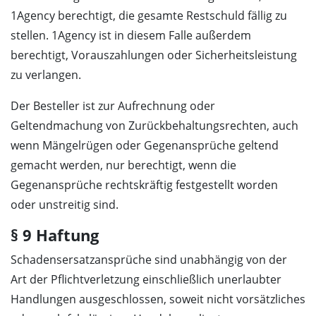
1Agency berechtigt, die gesamte Restschuld fällig zu
stellen. 1Agency ist in diesem Falle außerdem
berechtigt, Vorauszahlungen oder Sicherheitsleistung
zu verlangen.
Der Besteller ist zur Aufrechnung oder
Geltendmachung von Zurückbehaltungsrechten, auch
wenn Mängelrügen oder Gegenansprüche geltend
gemacht werden, nur berechtigt, wenn die
Gegenansprüche rechtskräftig festgestellt worden
oder unstreitig sind.
§ 9 Haftung
Schadensersatzansprüche sind unabhängig von der
Art der Pflichtverletzung einschließlich unerlaubter
Handlungen ausgeschlossen, soweit nicht vorsätzliches