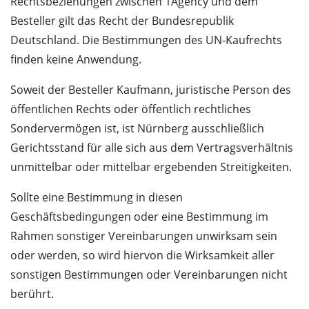
Rechtsbeziehungen zwischen 1Agency und dem
Besteller gilt das Recht der Bundesrepublik
Deutschland. Die Bestimmungen des UN-Kaufrechts
finden keine Anwendung.
Soweit der Besteller Kaufmann, juristische Person des
öffentlichen Rechts oder öffentlich rechtliches
Sondervermögen ist, ist Nürnberg ausschließlich
Gerichtsstand für alle sich aus dem Vertragsverhältnis
unmittelbar oder mittelbar ergebenden Streitigkeiten.
Sollte eine Bestimmung in diesen
Geschäftsbedingungen oder eine Bestimmung im
Rahmen sonstiger Vereinbarungen unwirksam sein
oder werden, so wird hiervon die Wirksamkeit aller
sonstigen Bestimmungen oder Vereinbarungen nicht
berührt.