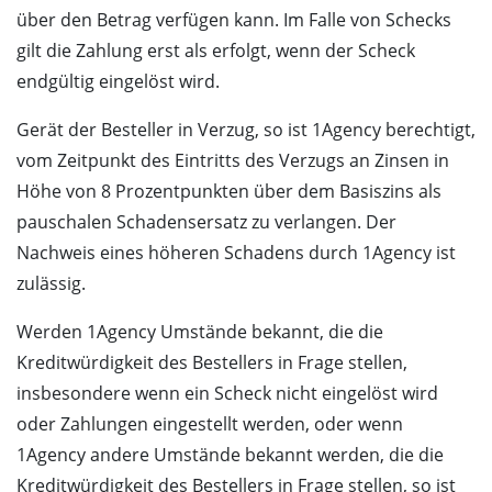
über den Betrag verfügen kann. Im Falle von Schecks
gilt die Zahlung erst als erfolgt, wenn der Scheck
endgültig eingelöst wird.
Gerät der Besteller in Verzug, so ist 1Agency berechtigt,
vom Zeitpunkt des Eintritts des Verzugs an Zinsen in
Höhe von 8 Prozentpunkten über dem Basiszins als
pauschalen Schadensersatz zu verlangen. Der
Nachweis eines höheren Schadens durch 1Agency ist
zulässig.
Werden 1Agency Umstände bekannt, die die
Kreditwürdigkeit des Bestellers in Frage stellen,
insbesondere wenn ein Scheck nicht eingelöst wird
oder Zahlungen eingestellt werden, oder wenn
1Agency andere Umstände bekannt werden, die die
Kreditwürdigkeit des Bestellers in Frage stellen, so ist