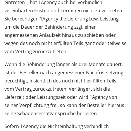
eintreten -, hat 1Agency auch bei verbindlich
vereinbarten Fristen und Terminen nicht zu vertreten.
Sie berechtigen 1Agency die Lieferung bzw. Leistung
um die Dauer der Behinderung zzgl. einer
angemessenen Anlaufzeit hinaus zu schieben oder
wegen des noch nicht erfüllten Teils ganz oder teilweise
vom Vertrag zurückzutreten.
Wenn die Behinderung länger als drei Monate dauert,
ist der Besteller nach angemessener Nachfristsetzung
berechtigt, insichtlich des noch nicht erfüllten Teils
vom Vertrag zurückzutreten. Verlängert sich die
Lieferzeit oder Leistungszeit oder wird 1Agency von
seiner Verpflichtung frei, so kann der Besteller hieraus
keine Schadensersatzansprüche herleiten.
Sofern 1Agency die Nichteinhaltung verbindlich