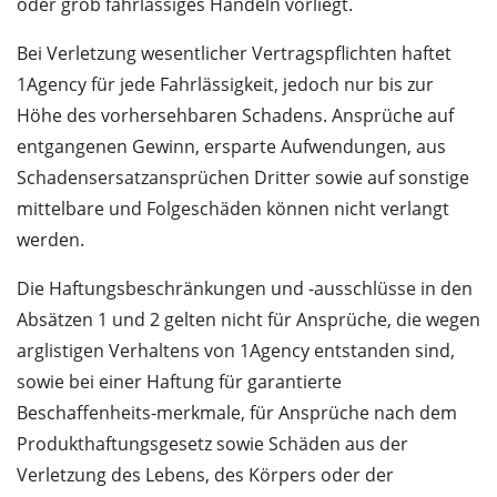
oder grob fahrlässiges Handeln vorliegt.
Bei Verletzung wesentlicher Vertragspflichten haftet
1Agency für jede Fahrlässigkeit, jedoch nur bis zur
Höhe des vorhersehbaren Schadens. Ansprüche auf
entgangenen Gewinn, ersparte Aufwendungen, aus
Schadensersatzansprüchen Dritter sowie auf sonstige
mittelbare und Folgeschäden können nicht verlangt
werden.
Die Haftungsbeschränkungen und -ausschlüsse in den
Absätzen 1 und 2 gelten nicht für Ansprüche, die wegen
arglistigen Verhaltens von 1Agency entstanden sind,
sowie bei einer Haftung für garantierte
Beschaffenheits-merkmale, für Ansprüche nach dem
Produkthaftungsgesetz sowie Schäden aus der
Verletzung des Lebens, des Körpers oder der