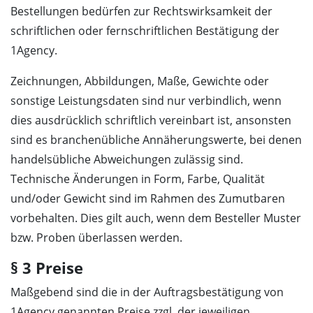
Bestellungen bedürfen zur Rechtswirksamkeit der
schriftlichen oder fernschriftlichen Bestätigung der
1Agency.
Zeichnungen, Abbildungen, Maße, Gewichte oder
sonstige Leistungsdaten sind nur verbindlich, wenn
dies ausdrücklich schriftlich vereinbart ist, ansonsten
sind es branchenübliche Annäherungswerte, bei denen
handelsübliche Abweichungen zulässig sind.
Technische Änderungen in Form, Farbe, Qualität
und/oder Gewicht sind im Rahmen des Zumutbaren
vorbehalten. Dies gilt auch, wenn dem Besteller Muster
bzw. Proben überlassen werden.
§ 3 Preise
Maßgebend sind die in der Auftragsbestätigung von
1Agency genannten Preise zzgl. der jeweiligen