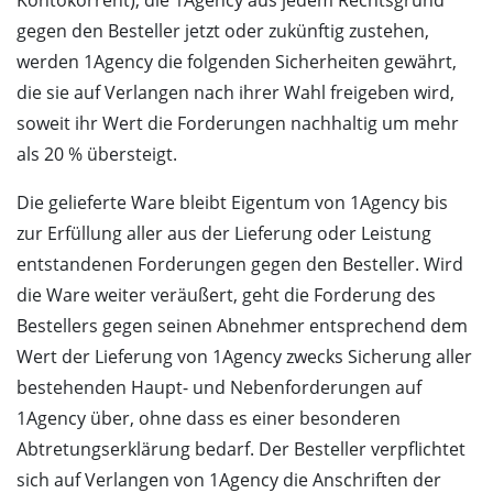
Kontokorrent), die 1Agency aus jedem Rechtsgrund
gegen den Besteller jetzt oder zukünftig zustehen,
werden 1Agency die folgenden Sicherheiten gewährt,
die sie auf Verlangen nach ihrer Wahl freigeben wird,
soweit ihr Wert die Forderungen nachhaltig um mehr
als 20 % übersteigt.
Die gelieferte Ware bleibt Eigentum von 1Agency bis
zur Erfüllung aller aus der Lieferung oder Leistung
entstandenen Forderungen gegen den Besteller. Wird
die Ware weiter veräußert, geht die Forderung des
Bestellers gegen seinen Abnehmer entsprechend dem
Wert der Lieferung von 1Agency zwecks Sicherung aller
bestehenden Haupt- und Nebenforderungen auf
1Agency über, ohne dass es einer besonderen
Abtretungserklärung bedarf. Der Besteller verpflichtet
sich auf Verlangen von 1Agency die Anschriften der