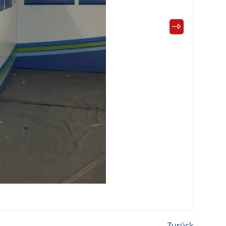
Zurück