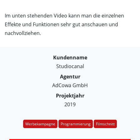
Im unten stehenden Video kann man die einzelnen
Effekte und Funktionen sehr gut anschauen und
nachvollziehen.
Kundenname
Studiocanal
Agentur
AdCowa GmbH
Projektjahr
2019
Werbekampagne
Programmierung
Filmschnitt