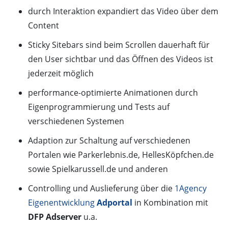
durch Interaktion expandiert das Video über dem
Content
Sticky Sitebars sind beim Scrollen dauerhaft für
den User sichtbar und das Öffnen des Videos ist
jederzeit möglich
performance-optimierte Animationen durch
Eigenprogrammierung und Tests auf
verschiedenen Systemen
Adaption zur Schaltung auf verschiedenen
Portalen wie Parkerlebnis.de, HellesKöpfchen.de
sowie Spielkarussell.de und anderen
Controlling und Auslieferung über die
1Agency
Eigenentwicklung
Adportal
in Kombination mit
DFP Adserver
u.a.