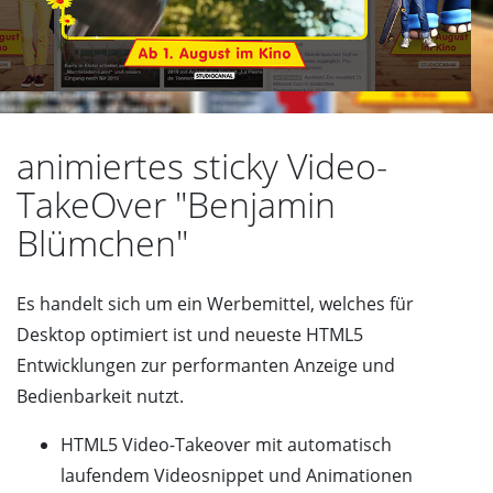
animiertes sticky Video-
TakeOver "Benjamin
Blümchen"
Es handelt sich um ein Werbemittel, welches für
Desktop optimiert ist und neueste HTML5
Entwicklungen zur performanten Anzeige und
Bedienbarkeit nutzt.
HTML5 Video-Takeover mit automatisch
laufendem Videosnippet und Animationen