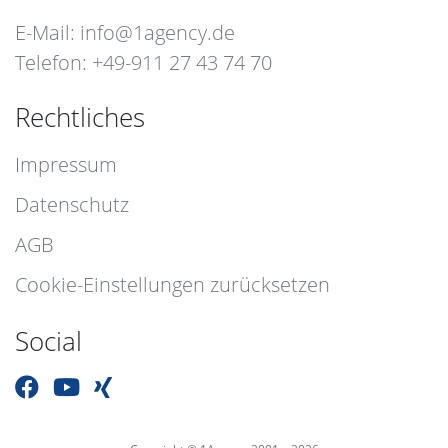
E-Mail:
info@1agency.de
Telefon: +49-911 27 43 74 70
Rechtliches
Impressum
Datenschutz
AGB
Cookie-Einstellungen zurücksetzen
Social