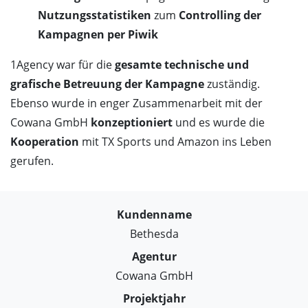
Nutzungsstatistiken
zum
Controlling der
Kampagnen per Piwik
1Agency war für die
gesamte technische und
grafische Betreuung der Kampagne
zuständig.
Ebenso wurde in enger Zusammenarbeit mit der
Cowana GmbH
konzeptioniert
und es wurde die
Kooperation
mit TX Sports und Amazon ins Leben
gerufen.
Kundenname
Bethesda
Agentur
Cowana GmbH
Projektjahr