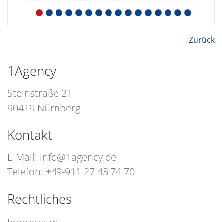
Zurück
1Agency
Steinstraße 21
90419 Nürnberg
Kontakt
E-Mail:
info@1agency.de
Telefon: +49-911 27 43 74 70
Rechtliches