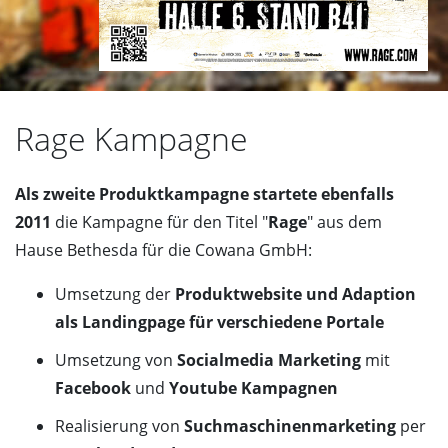
Rage Kampagne
Als zweite Produktkampagne startete ebenfalls
2011
die Kampagne für den Titel "
Rage
" aus dem
Hause Bethesda für die Cowana GmbH:
Umsetzung der
Produktwebsite und Adaption
als Landingpage für verschiedene Portale
Umsetzung von
Socialmedia Marketing
mit
Facebook
und
Youtube Kampagnen
Realisierung von
Suchmaschinenmarketing
per