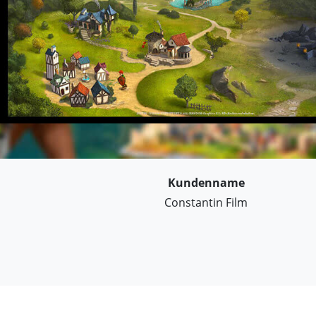
Kundenname
Constantin Film