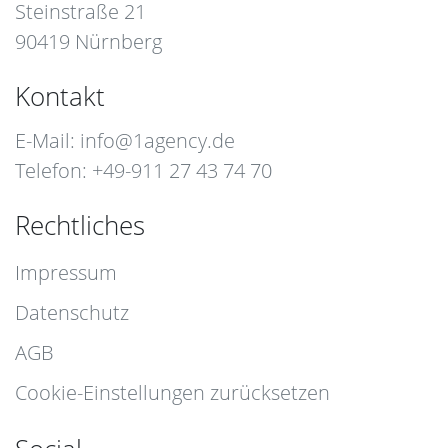
Steinstraße 21
90419 Nürnberg
Kontakt
E-Mail:
info@1agency.de
Telefon: +49-911 27 43 74 70
Rechtliches
Impressum
Datenschutz
AGB
Cookie-Einstellungen zurücksetzen