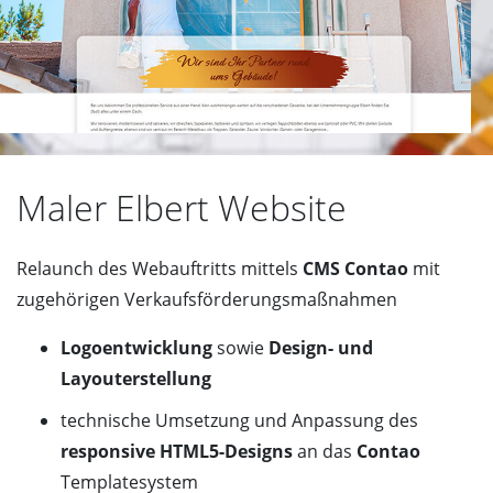
Maler Elbert Website
Relaunch des Webauftritts mittels
CMS Contao
mit
zugehörigen Verkaufsförderungsmaßnahmen
Logoentwicklung
sowie
Design- und
Layouterstellung
technische Umsetzung und Anpassung des
responsive HTML5-Designs
an das
Contao
Templatesystem