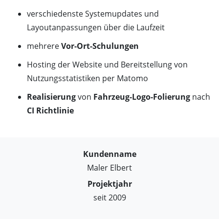
verschiedenste Systemupdates und
Layoutanpassungen über die Laufzeit
mehrere
Vor-Ort-Schulungen
Hosting der Website und Bereitstellung von
Nutzungsstatistiken per Matomo
Realisierung
von
Fahrzeug-Logo-Folierung
nach
CI Richtlinie
Kundenname
Maler Elbert
Projektjahr
seit 2009