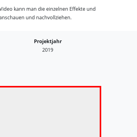
Video kann man die einzelnen Effekte und
 anschauen und nachvollziehen.
Projektjahr
2019