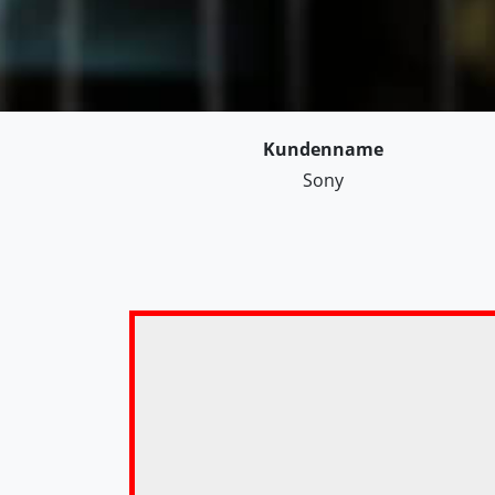
Kundenname
Sony