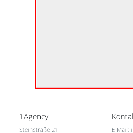
1Agency
Konta
Steinstraße 21
E-Mail: