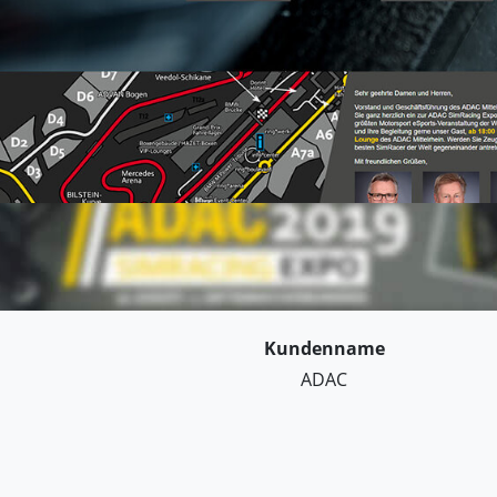
Kundenname
ADAC