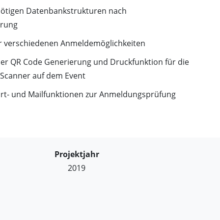
 nötigen Datenbankstrukturen nach
rung
er verschiedenen Anmeldemöglichkeiten
ner QR Code Generierung und Druckfunktion für die
Scanner auf dem Event
t- und Mailfunktionen zur Anmeldungsprüfung
Projektjahr
2019